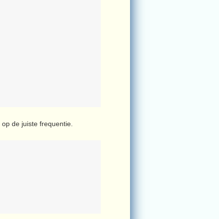
p de juiste frequentie.