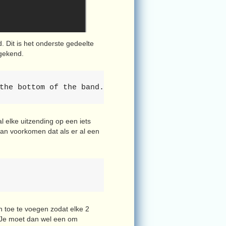
 Dit is het onderste gedeelte
egekend.
the bottom of the band.
l elke uitzending op een iets
an voorkomen dat als er al een
 toe te voegen zodat elke 2
 Je moet dan wel een om