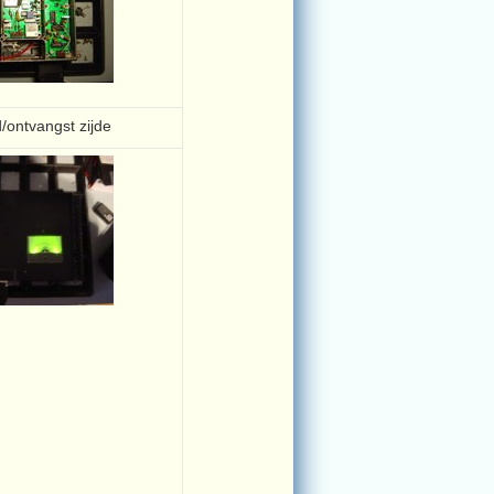
ontvangst zijde